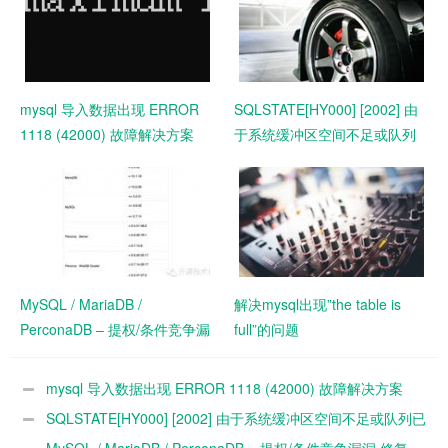
mysql 导入数据出现 ERROR
SQLSTATE[HY000] [2002] 由
1118 (42000) 故障解决方案
于系统缓冲区空间不足或队列
已满,不能执行套接字问题解决
MySQL / MariaDB /
解决mysql出现”the table is
PerconaDB – 提权/条件竞争漏
full”的问题
洞 修复
mysql 导入数据出现 ERROR 1118 (42000) 故障解决方案
SQLSTATE[HY000] [2002] 由于系统缓冲区空间不足或队列已