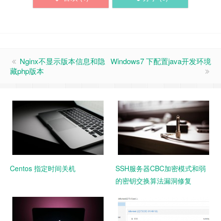
Nginx不显示版本信息和隐
Windows7 下配置java开发环境
藏php版本
Centos 指定时间关机
SSH服务器CBC加密模式和弱
的密钥交换算法漏洞修复