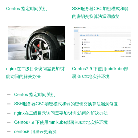
Centos 指定时间关机
SSH服务器CBC加密模式和弱
的密钥交换算法漏洞修复
nginx在二级目录访问需要加/才
Centos7.9 下使用minikube部
能访问的解决办法
署K8s本地实验环境
Centos 指定时间关机
SSH服务器CBC加密模式和弱的密钥交换算法漏洞修复
nginx在二级目录访问需要加/才能访问的解决办法
Centos7.9 下使用minikube部署K8s本地实验环境
centos6 阿里云更新源