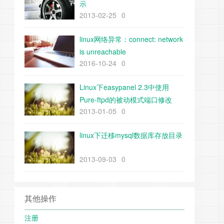
示
2013-02-25
0
linux网络异常：connect: network
is unreachable
2016-10-24
0
Linux下easypanel 2.3中使用
Pure-ftpd的被动模式端口修改
2013-01-05
0
linux下迁移mysql数据库存放目录
2013-09-03
0
其他操作
注册