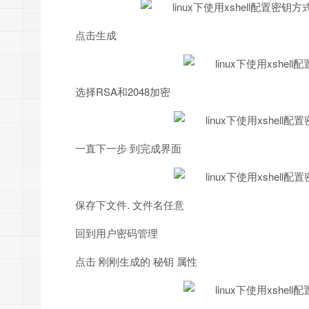
点击生成
选择RSA和2048加密
一直下一步 到完成界面
保存下文件. 文件名任意
回到用户密码管理
点击 刚刚生成的 秘钥 属性