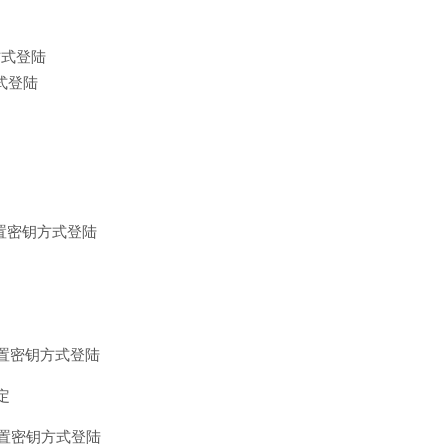
的方式登陆
方式登陆
定