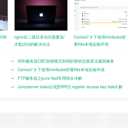
和弱
nginx在二级目录访问需要加/
Centos7.9 下使用minikube部
才能访问的解决办法
署K8s本地实验环境
SSH服务器CBC加密模式和弱的密钥交换算法漏洞修复
Centos7.9 下使用minikube部署K8s本地实验环境
FTP服务器之pure-ftpd常用指令详解
Jumpserver koko出现[ERRO] register access key failed 解
决方案