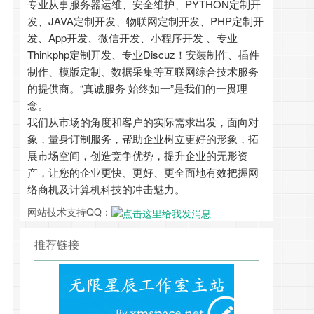
专业从事服务器运维、安全维护、PYTHON定制开
发、JAVA定制开发、物联网定制开发、PHP定制开
发、App开发、微信开发、小程序开发 、专业
Thinkphp定制开发、专业Discuz！安装制作、插件
制作、模版定制、数据采集等互联网综合技术服务
的提供商。“真诚服务 始终如一”是我们的一贯理
念。
我们从市场的角度和客户的实际需求出发，面向对
象，量身订制服务，帮助企业树立更好的形象，拓
展市场空间，创造竞争优势，提升企业的无形资
产，让您的企业更快、更好、更全面地有效把握网
络商机及计算机科技的冲击魅力。
网站技术支持QQ：
推荐链接