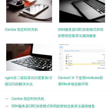
Centos 指定时间关机
SSH服务器CBC加密模式和弱
的密钥交换算法漏洞修复
nginx在二级目录访问需要加/才
Centos7.9 下使用minikube部
能访问的解决办法
署K8s本地实验环境
Centos 指定时间关机
SSH服务器CBC加密模式和弱的密钥交换算法漏洞修复