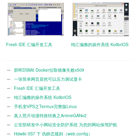
Fresh IDE 汇编开发工具
纯汇编撸的操作系统 KolibriOS
群晖DSM6 Docker拉取镜像失败x509
一张简单网页居然可以压力测试显卡
Fresh IDE 汇编开发工具
纯汇编撸的操作系统 KolibriOS
手机变VPS之Termux完整版Linux
真人照片动漫特效转换之AnimeGANv2
公安部研发中小网站安全防护系统 为您的网站保驾护航
Hdwiki IIS7 下 伪静态规则（web.config）