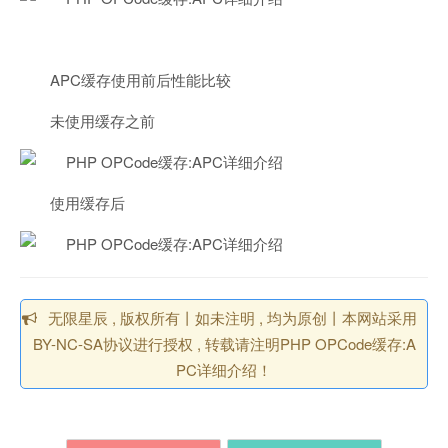
APC缓存使用前后性能比较
未使用缓存之前
使用缓存后
无限星辰 , 版权所有丨如未注明 , 均为原创丨本网站采用
BY-NC-SA协议进行授权 , 转载请注明PHP OPCode缓存:A
PC详细介绍！